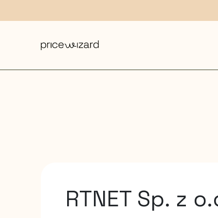
RTNET Sp. z o.