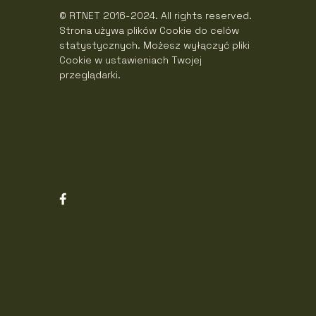
© RTNET 2016-2024. All rights reserved.
Strona używa plików Cookie do celów
statystycznych. Możesz wyłączyć pliki
Cookie w ustawieniach Twojej
przeglądarki.
FB