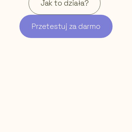
Jak to działa?
Przetestuj za darmo